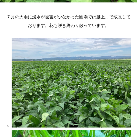
７月の大雨に浸水が被害が少なかった圃場では腰上まで成長して
おります。花も咲き終わり散っています。