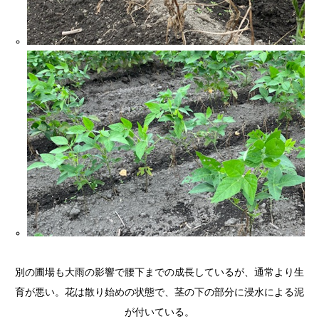
別の圃場も大雨の影響で腰下までの成長しているが、通常より生
育が悪い。花は散り始めの状態で、茎の下の部分に浸水による泥
が付いている。