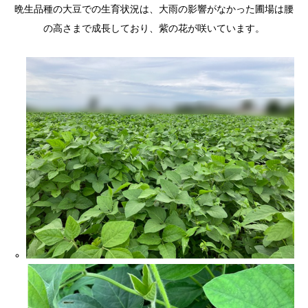
晩生品種の大豆での生育状況は、大雨の影響がなかった圃場は腰
の高さまで成長しており、紫の花が咲いています。