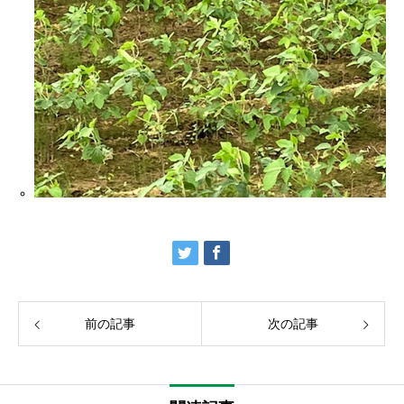
前の記事
次の記事