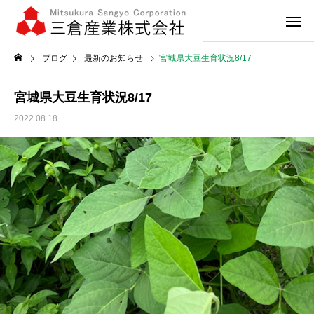
ブログ
最新のお知らせ
宮城県大豆生育状況8/17
宮城県大豆生育状況8/17
2022.08.18