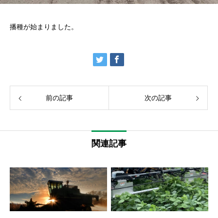
播種が始まりました。
前の記事
次の記事
関連記事