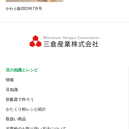
かわら版2021年7月号
豆の知識とレシピ
情報
豆知識
炊飯器で作ろう
かたくり粉レシピ紹介
取扱い商品
片栗粉のお取り扱い方法について