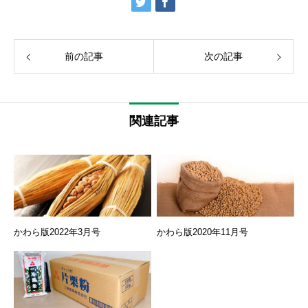
前の記事
次の記事
関連記事
かわら版2022年3月号
かわら版2020年11月号