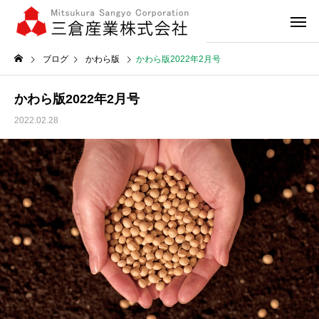
ブログ
かわら版
かわら版2022年2月号
かわら版2022年2月号
2022.02.28