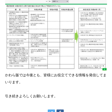
かわら版では今後とも、皆様にお役立てできる情報を発信してま
いります。
引き続きよろしくお願いします。