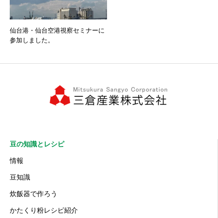
仙台港・仙台空港視察セミナーに
参加しました。
豆の知識とレシピ
情報
豆知識
炊飯器で作ろう
かたくり粉レシピ紹介