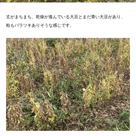
丈がまちまち、乾燥が進んでいる大豆とまだ青い大豆があり、
粒もバラツキありそうな感じです。