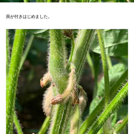
莢が付きはじめました。