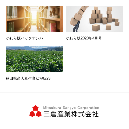
かわら版バックナンバー
かわら版2020年4月号
秋田県産大豆生育状況8/29