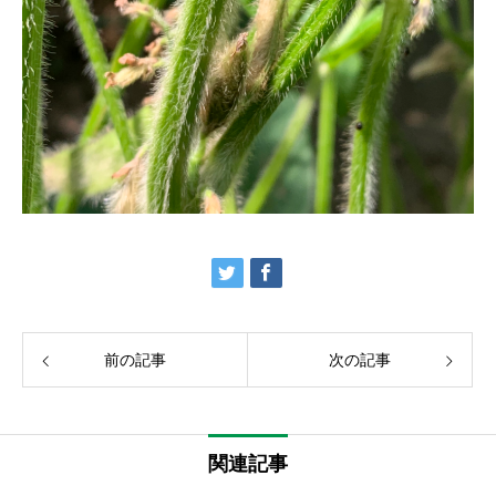
前の記事
次の記事
関連記事