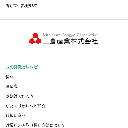
香り豆生育状況8/7
豆の知識とレシピ
情報
豆知識
炊飯器で作ろう
かたくり粉レシピ紹介
取扱い商品
片栗粉のお取り扱い方法について