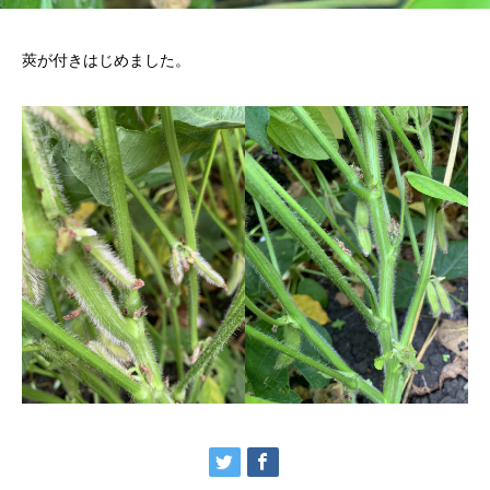
莢が付きはじめました。