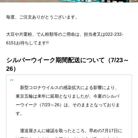
毎度、ご注文ありがとうございます。
大豆や片栗粉、でん粉類等のご用命は、担当者又は022-232-
6151お待ちしてます!!
シルバーウイーク期間配送について（7/23～
26）
新型コロナウイルスの感染拡大による影響により、
東京五輪は来年に延期となりましたが、今夏のシルバ
ーウイーク（7/23～26）は、そのままとなっておりま
す。
運送屋さんに確認を取ったところ、早めの7月17日に