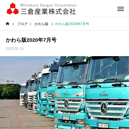
ブログ
かわら版
かわら版2020年7月号
かわら版2020年7月号
2022.01.14