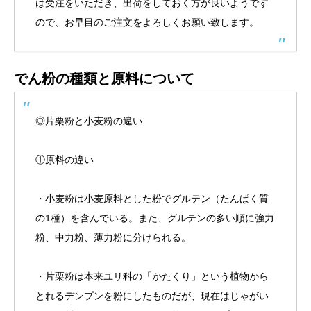
は受注をいただき、出荷をしておく方が良いようです
ので、お早目のご注文をよろしくお願い致します。
でん粉の種類と原料について
◎片栗粉と小麦粉の違い
①原料の違い
・小麦粉は小麦原料とした粉でグルテン（たんぱく質
の1種）を含んでいる。また、グルテンの多い順に強力
粉、中力粉、薄力粉に分けられる。
・片栗粉は本来ユリ科の「かたくり」という植物から
とれるデンプンを粉にしたものだが、現在はじゃがい