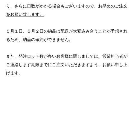
り、さらに日数がかかる場合もございますので、
お早めのご注文
をお願い致します。
５月１日、５月２日の納品は配送が大変込み合うことが予想され
るため、納品の確約ができません。
また、発注ロット数が多いお客様に関しましては、営業担当者が
ご連絡します期限までにご注文いただきますよう、お願い申し上
げます。