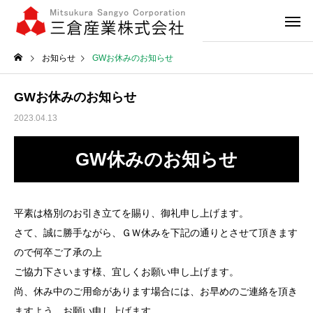
お知らせ
GWお休みのお知らせ
GWお休みのお知らせ
2023.04.13
GW休みのお知らせ
平素は格別のお引き立てを賜り、御礼申し上げます。
さて、誠に勝手ながら、ＧＷ休みを下記の通りとさせて頂きます
ので何卒ご了承の上
ご協力下さいます様、宜しくお願い申し上げます。
尚、休み中のご用命があります場合には、お早めのご連絡を頂き
ますよう、お願い申し上げます。