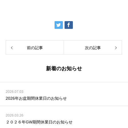
前の記事
次の記事
新着のお知らせ
2026.07.03
2026年お盆期間休業日のお知らせ
2026.03.26
２０２６年GW期間休業日のお知らせ