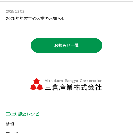
2025.12.02
2025年年末年始休業のお知らせ
お知らせ一覧
豆の知識とレシピ
情報